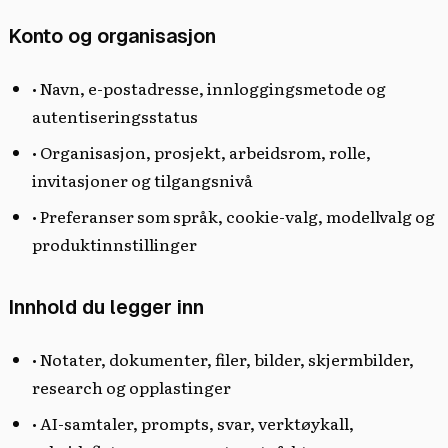
Konto og organisasjon
• Navn, e-postadresse, innloggingsmetode og
autentiseringsstatus
• Organisasjon, prosjekt, arbeidsrom, rolle,
invitasjoner og tilgangsnivå
• Preferanser som språk, cookie-valg, modellvalg og
produktinnstillinger
Innhold du legger inn
• Notater, dokumenter, filer, bilder, skjermbilder,
research og opplastinger
• AI-samtaler, prompts, svar, verktøykall,