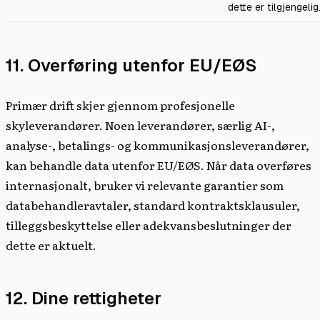
dette er tilgjengelig
11. Overføring utenfor EU/EØS
Primær drift skjer gjennom profesjonelle
skyleverandører. Noen leverandører, særlig AI-,
analyse-, betalings- og kommunikasjonsleverandører,
kan behandle data utenfor EU/EØS. Når data overføres
internasjonalt, bruker vi relevante garantier som
databehandleravtaler, standard kontraktsklausuler,
tilleggsbeskyttelse eller adekvansbeslutninger der
dette er aktuelt.
12. Dine rettigheter