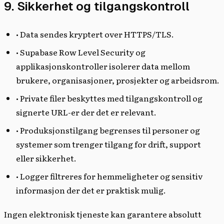
9. Sikkerhet og tilgangskontroll
• Data sendes kryptert over HTTPS/TLS.
• Supabase Row Level Security og
applikasjonskontroller isolerer data mellom
brukere, organisasjoner, prosjekter og arbeidsrom.
• Private filer beskyttes med tilgangskontroll og
signerte URL-er der det er relevant.
• Produksjonstilgang begrenses til personer og
systemer som trenger tilgang for drift, support
eller sikkerhet.
• Logger filtreres for hemmeligheter og sensitiv
informasjon der det er praktisk mulig.
Ingen elektronisk tjeneste kan garantere absolutt