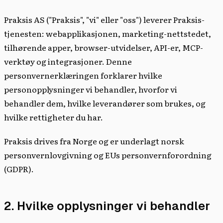
Praksis AS ("Praksis", "vi" eller "oss") leverer Praksis-
tjenesten: webapplikasjonen, marketing-nettstedet,
tilhørende apper, browser-utvidelser, API-er, MCP-
verktøy og integrasjoner. Denne
personvernerklæringen forklarer hvilke
personopplysninger vi behandler, hvorfor vi
behandler dem, hvilke leverandører som brukes, og
hvilke rettigheter du har.
Praksis drives fra Norge og er underlagt norsk
personvernlovgivning og EUs personvernforordning
(GDPR).
2. Hvilke opplysninger vi behandler