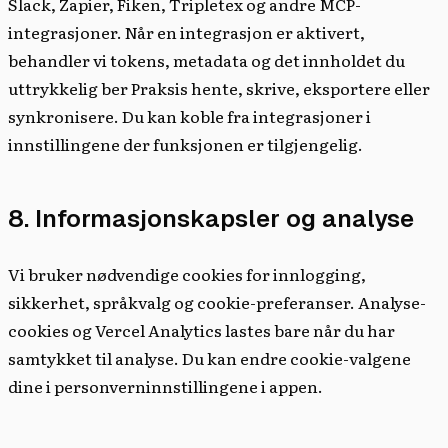
Slack, Zapier, Fiken, Tripletex og andre MCP-
integrasjoner. Når en integrasjon er aktivert,
behandler vi tokens, metadata og det innholdet du
uttrykkelig ber Praksis hente, skrive, eksportere eller
synkronisere. Du kan koble fra integrasjoner i
innstillingene der funksjonen er tilgjengelig.
8. Informasjonskapsler og analyse
Vi bruker nødvendige cookies for innlogging,
sikkerhet, språkvalg og cookie-preferanser. Analyse-
cookies og Vercel Analytics lastes bare når du har
samtykket til analyse. Du kan endre cookie-valgene
dine i personverninnstillingene i appen.