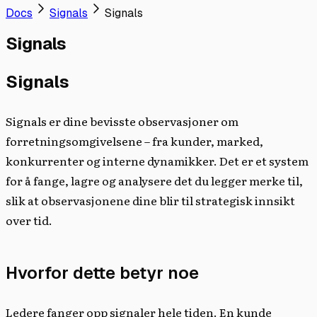
Docs
Signals
Signals
Signals
Signals
Signals er dine bevisste observasjoner om
forretningsomgivelsene – fra kunder, marked,
konkurrenter og interne dynamikker. Det er et system
for å fange, lagre og analysere det du legger merke til,
slik at observasjonene dine blir til strategisk innsikt
over tid.
Hvorfor dette betyr noe
Ledere fanger opp signaler hele tiden. En kunde